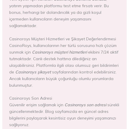
yatırım yapmadan platformu test etme fırsatı verir. Bu
bonus, herhangi bir dolandırıcılık ya da gizli koşul
içermeden kullanıcıların deneyim yaşamasını
sağlamaktadır.
Casinoroys Müşteri Hizmetleri ve Şikayet Değerlendirmesi
CasinoRoys, kullanıcılarının her türlü sorusuna hızlı çözüm
sunmak için
Casinoroys müşteri hizmetleri
ekibini 7/24 aktif
tutmaktadır. Canlı destek hattına dilediğiniz an
ulaşabilirsiniz. Platformla ilgili olası olumsuz geri bildirimleri
de
Casinoroys şikayet
sayfalarından kontrol edebilirsiniz.
Ancak kullanıcıların büyük çoğunluğu olumlu yorumlarda
bulunmuştur.
Casinoroys Son Adresi
Güvenilir erişim sağlamak için
Casinoroys son adresi
sürekli
güncellenmektedir. Blog sayfamızda en güncel adres
bilgilerini paylaşarak kesintisiz oyun deneyimi yaşamanızı
sağlıyoruz.